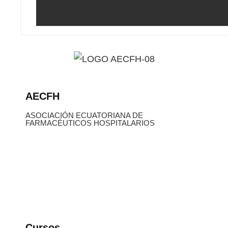
AECFH
ASOCIACIÓN ECUATORIANA DE
FARMACÉUTICOS HOSPITALARIOS
Cursos