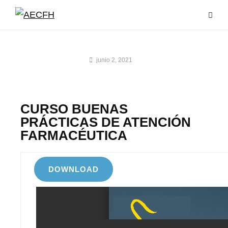
junio 2, 2021
CURSO BUENAS
PRÁCTICAS DE ATENCIÓN
FARMACÉUTICA
DOWNLOAD