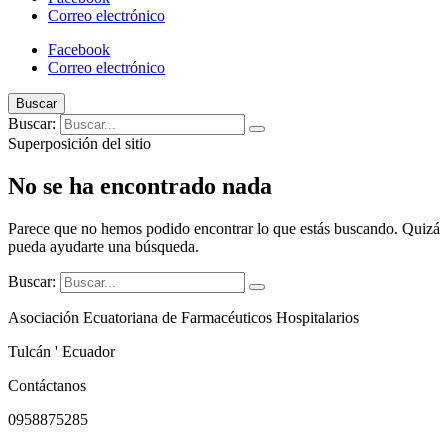
Correo electrónico
Facebook
Correo electrónico
Buscar
Buscar:
Superposición del sitio
No se ha encontrado nada
Parece que no hemos podido encontrar lo que estás buscando. Quizá
pueda ayudarte una búsqueda.
Buscar:
Asociación Ecuatoriana de Farmacéuticos Hospitalarios
Tulcán ' Ecuador
Contáctanos
0958875285